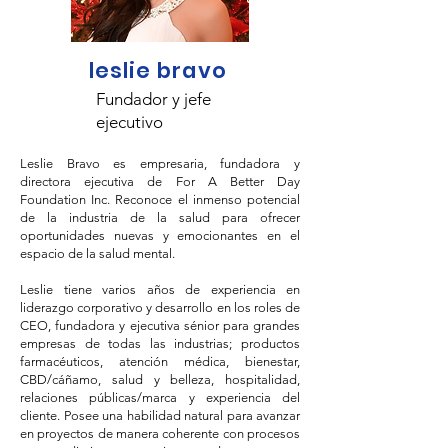
leslie bravo
Fundador y jefe
ejecutivo
Leslie Bravo es empresaria, fundadora y
directora ejecutiva de For A Better Day
Foundation Inc. Reconoce el inmenso potencial
de la industria de la salud para ofrecer
oportunidades nuevas y emocionantes en el
espacio de la salud mental.
Leslie tiene varios años de experiencia en
liderazgo corporativo y desarrollo en los roles de
CEO, fundadora y ejecutiva sénior para grandes
empresas de todas las industrias; productos
farmacéuticos, atención médica, bienestar,
CBD/cáñamo, salud y belleza, hospitalidad,
relaciones públicas/marca y experiencia del
cliente. Posee una habilidad natural para avanzar
en proyectos de manera coherente con procesos