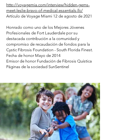
http://voyagemia.com/interview/hidden-gems-
meet-leslie-bravo-of-medical-essentials-llc/
Artículo de Voyage Miami 12 de agosto de 2021
Honrado como uno de los Mejores Jóvenes
Profesionales de Fort Lauderdale por su
destacada contribución a la comunidad y
compromiso de recaudación de fondos para la
Cystic Fibrosis Foundation - South Florida Finest.
Fecha de honor Mayo de 2014
Emisor de honor Fundación de Fibrosis Quística
Páginas de la sociedad SunSentinel